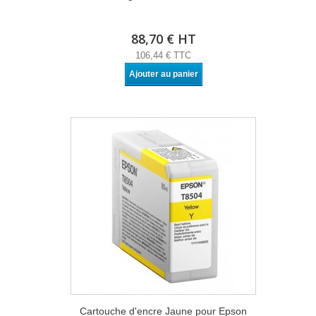
88,70 € HT
106,44 € TTC
Ajouter au panier
Cartouche d'encre Jaune pour Epson