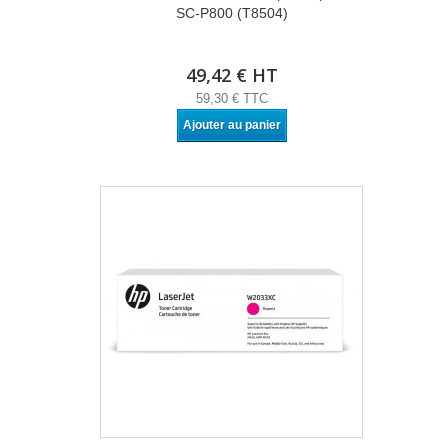
SC-P800 (T8504)
49,42 € HT
59,30 € TTC
Ajouter au panier