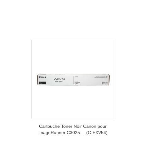
Cartouche Toner Noir Canon pour
imageRunner C3025.... (C-EXV54)