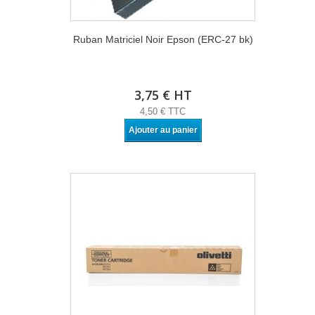
Ruban Matriciel Noir Epson (ERC-27 bk)
3,75 € HT
4,50 € TTC
Ajouter au panier