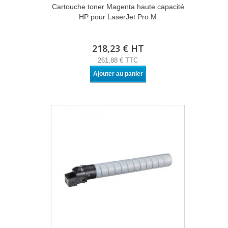
Cartouche toner Magenta haute capacité
HP pour LaserJet Pro M
218,23 € HT
261,88 € TTC
Ajouter au panier