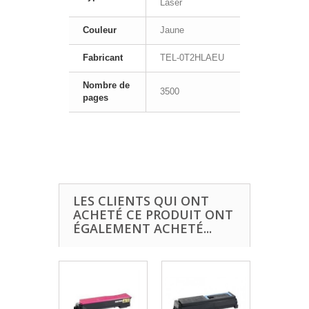
Laser
Couleur
Jaune
Fabricant
TEL-0T2HLAEU
Nombre de
3500
pages
LES CLIENTS QUI ONT
ACHETÉ CE PRODUIT ONT
ÉGALEMENT ACHETÉ...