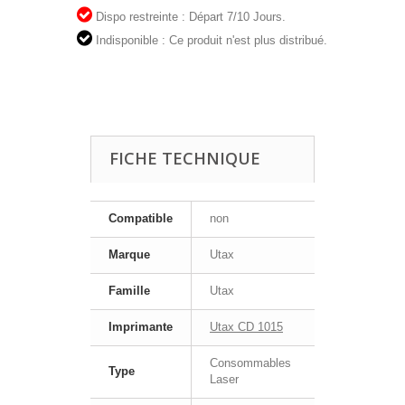
Dispo restreinte : Départ 7/10 Jours.
Indisponible : Ce produit n'est plus distribué.
FICHE TECHNIQUE
Compatible
non
Marque
Utax
Famille
Utax
Imprimante
Utax CD 1015
Consommables
Type
Laser