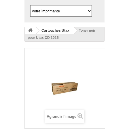
Cartouches Utax
Toner noir
pour Utax CD 1015
Agrandir l'image