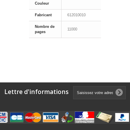
Couleur
Fabricant
612010010
Nombre de
11000
pages
Lettre d'informations