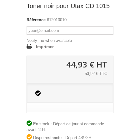
Toner noir pour Utax CD 1015
Référence
612010010
Notify me when available
Imprimer
44,93 €
HT
53,92 € TTC
En stock : Départ ce jour si commande
avant 11H.
Dispo restreinte : Départ 48/72H.