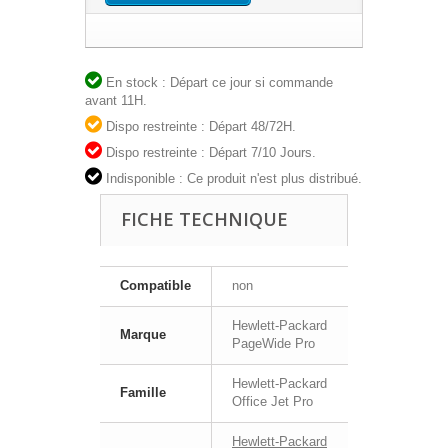
En stock : Départ ce jour si commande
avant 11H.
Dispo restreinte : Départ 48/72H.
Dispo restreinte : Départ 7/10 Jours.
Indisponible : Ce produit n'est plus distribué.
FICHE TECHNIQUE
Compatible
non
Hewlett-Packard
Marque
PageWide Pro
Hewlett-Packard
Famille
Office Jet Pro
Hewlett-Packard