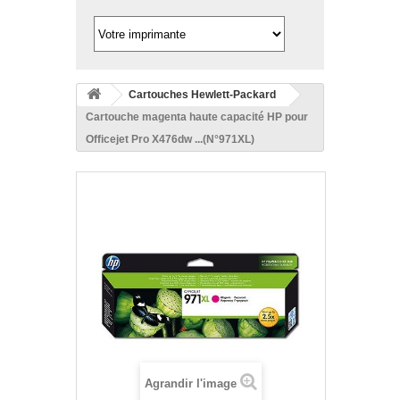
Cartouches Hewlett-Packard
Cartouche magenta haute capacité HP pour
Officejet Pro X476dw ...(N°971XL)
Agrandir l'image