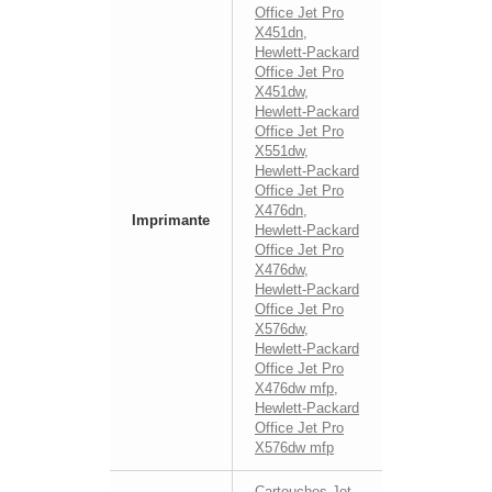
Office Jet Pro
X451dn
,
Hewlett-Packard
Office Jet Pro
X451dw
,
Hewlett-Packard
Office Jet Pro
X551dw
,
Hewlett-Packard
Office Jet Pro
X476dn
,
Imprimante
Hewlett-Packard
Office Jet Pro
X476dw
,
Hewlett-Packard
Office Jet Pro
X576dw
,
Hewlett-Packard
Office Jet Pro
X476dw mfp
,
Hewlett-Packard
Office Jet Pro
X576dw mfp
Cartouches Jet