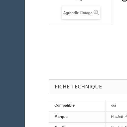
Agrandir l'image
FICHE TECHNIQUE
Compatible
oui
Marque
Hewlett-