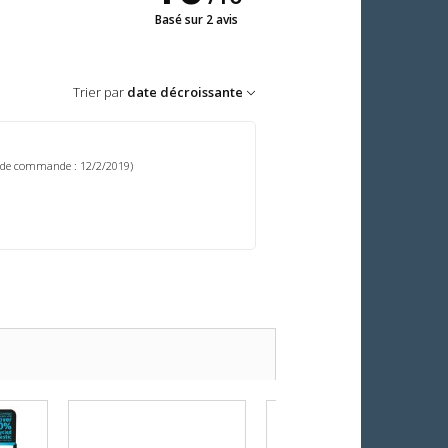
Basé sur 2 avis
Trier par
date décroissante
 de commande : 12/2/2019)