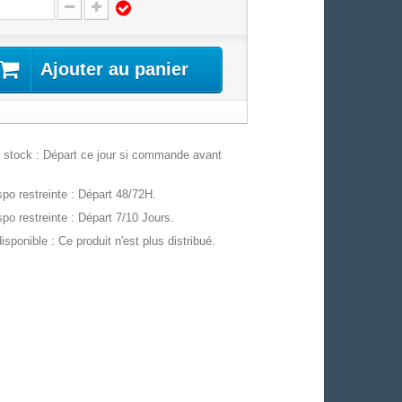
Ajouter au panier
stock : Départ ce jour si commande avant
po restreinte : Départ 48/72H.
po restreinte : Départ 7/10 Jours.
isponible : Ce produit n'est plus distribué.