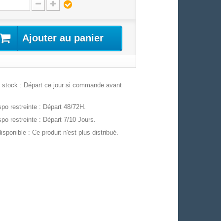
Ajouter au panier
stock : Départ ce jour si commande avant
po restreinte : Départ 48/72H.
po restreinte : Départ 7/10 Jours.
isponible : Ce produit n'est plus distribué.