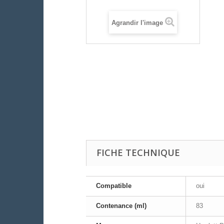
Agrandir l'image
FICHE TECHNIQUE
Compatible
oui
Contenance (ml)
83