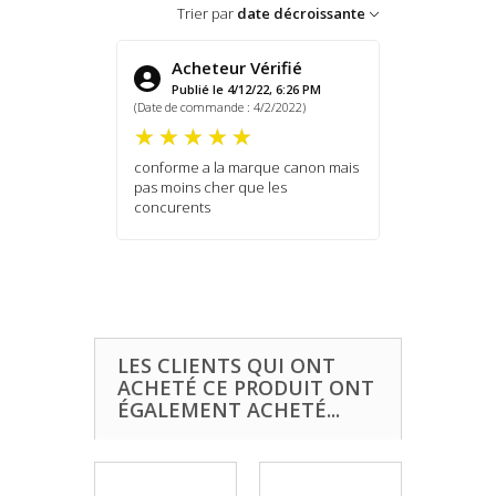
Trier par
date décroissante
Acheteur Vérifié
Publié le 4/12/22, 6:26 PM
(Date de commande : 4/2/2022)
conforme a la marque canon mais
pas moins cher que les
concurents
LES CLIENTS QUI ONT
ACHETÉ CE PRODUIT ONT
ÉGALEMENT ACHETÉ...