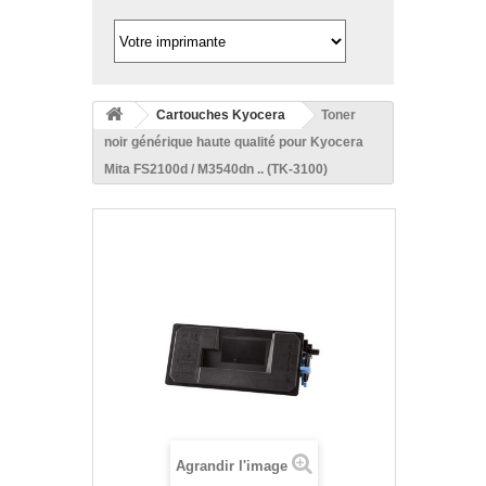
Cartouches Kyocera
Toner
noir générique haute qualité pour Kyocera
Mita FS2100d / M3540dn .. (TK-3100)
Agrandir l'image