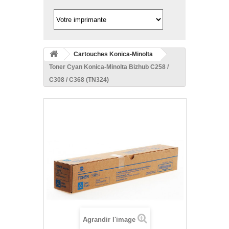
Cartouches Konica-Minolta
Toner Cyan Konica-Minolta Bizhub C258 /
C308 / C368 (TN324)
Agrandir l'image