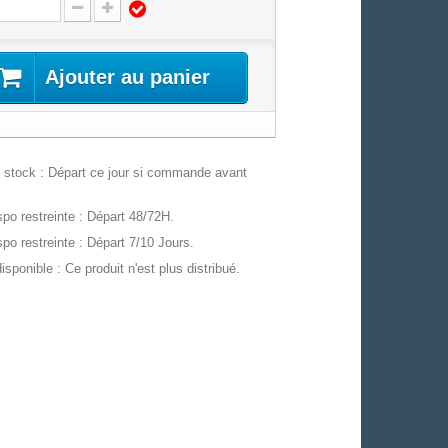
Ajouter au panier
stock : Départ ce jour si commande avant
po restreinte : Départ 48/72H.
po restreinte : Départ 7/10 Jours.
isponible : Ce produit n'est plus distribué.