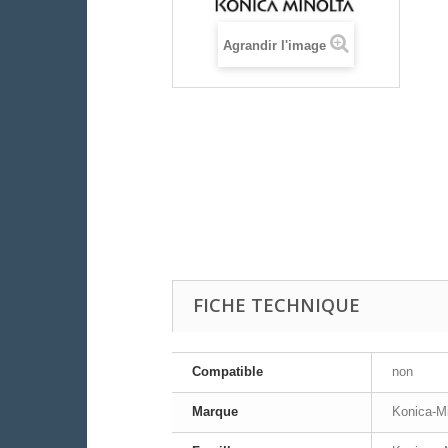
Agrandir l'image
FICHE TECHNIQUE
Compatible
non
Marque
Konica-Mi