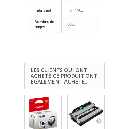
Fabricant
F6T77AE
Nombre de
3000
pages
LES CLIENTS QUI ONT
ACHETÉ CE PRODUIT ONT
ÉGALEMENT ACHETÉ...