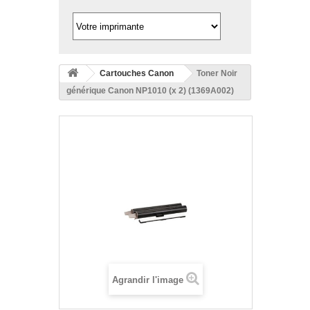
Cartouches Canon
Toner Noir
générique Canon NP1010 (x 2) (1369A002)
Agrandir l'image