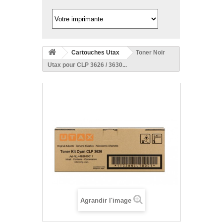
Cartouches Utax
Toner Noir
Utax pour CLP 3626 / 3630...
Agrandir l'image