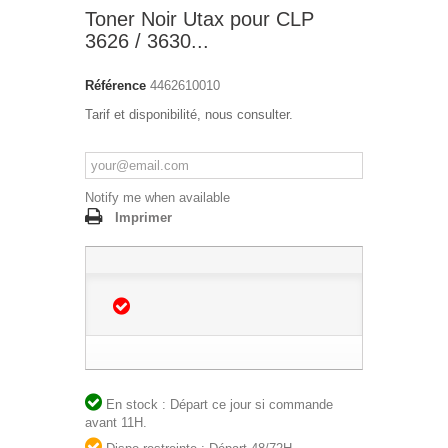
Toner Noir Utax pour CLP
3626 / 3630...
Référence
4462610010
Tarif et disponibilité, nous consulter.
Notify me when available
Imprimer
En stock : Départ ce jour si commande
avant 11H.