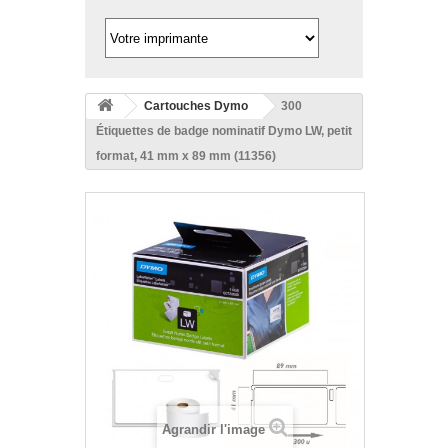
Cartouches Dymo
300
Étiquettes de badge nominatif Dymo LW, petit
format, 41 mm x 89 mm (11356)
Agrandir l'image