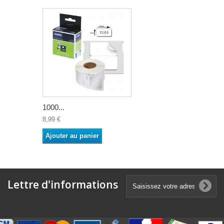
1000...
8,99 €
Ajouter au panier
Lettre d'informations