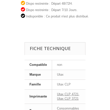
Dispo restreinte : Départ 48/72H.
Dispo restreinte : Départ 7/10 Jours.
Indisponible : Ce produit n'est plus distribué.
FICHE TECHNIQUE
Compatible
non
Marque
Utax
Famille
Utax CLP
Utax CLP 4721
,
Imprimante
Utax CLP 3721
Consommables