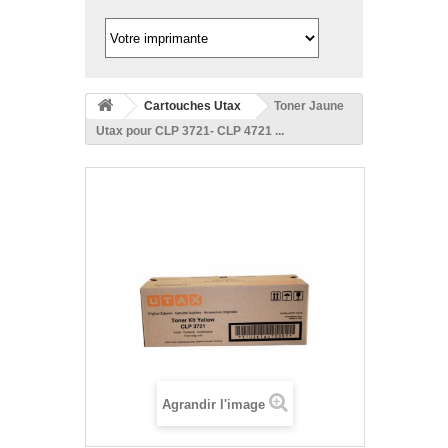
Cartouches Utax
Toner Jaune
Utax pour CLP 3721- CLP 4721 ...
Agrandir l'image