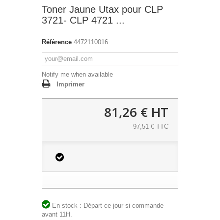
Toner Jaune Utax pour CLP
3721- CLP 4721 ...
Référence
4472110016
Notify me when available
Imprimer
81,26 €
HT
97,51 € TTC
En stock : Départ ce jour si commande
avant 11H.