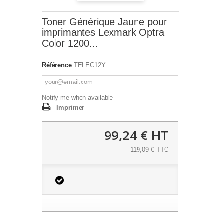
Toner Générique Jaune pour
imprimantes Lexmark Optra
Color 1200...
Référence
TELEC12Y
Notify me when available
Imprimer
99,24 €
HT
119,09 € TTC