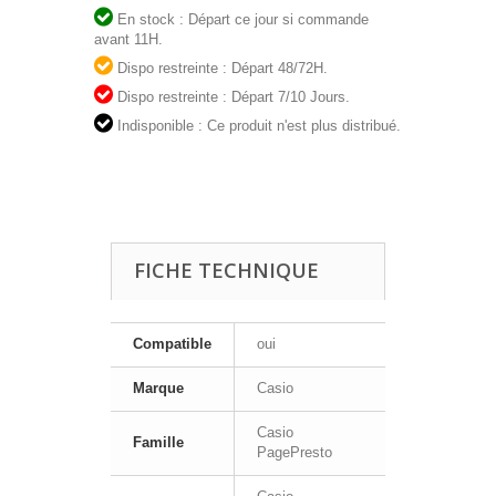
En stock : Départ ce jour si commande
avant 11H.
Dispo restreinte : Départ 48/72H.
Dispo restreinte : Départ 7/10 Jours.
Indisponible : Ce produit n'est plus distribué.
FICHE TECHNIQUE
Compatible
oui
Marque
Casio
Casio
Famille
PagePresto