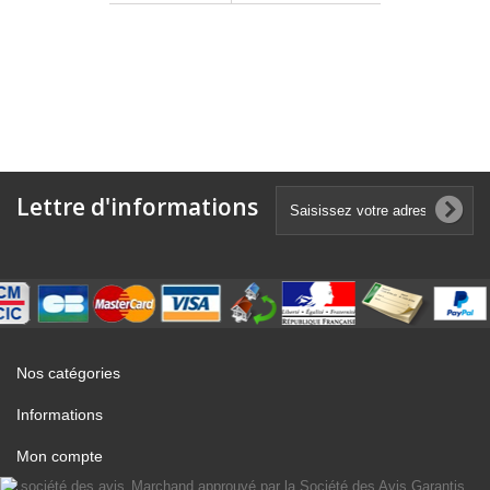
Lettre d'informations
Nos catégories
Informations
Mon compte
Marchand approuvé par la Société des Avis Garantis,