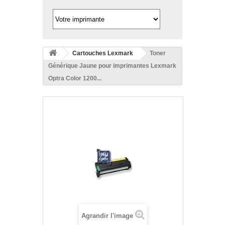
Cartouches Lexmark
Toner
Générique Jaune pour imprimantes Lexmark
Optra Color 1200...
Agrandir l'image