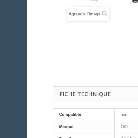
Agrandir l'image
FICHE TECHNIQUE
Compatible
non
Marque
OKI