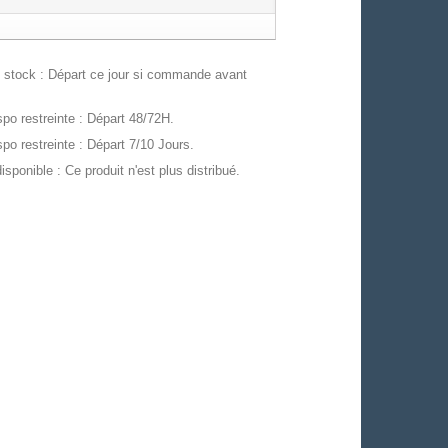
stock : Départ ce jour si commande avant
po restreinte : Départ 48/72H.
po restreinte : Départ 7/10 Jours.
isponible : Ce produit n'est plus distribué.