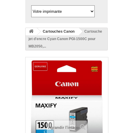
Cartouches Canon
Cartouche
jet d'encre Cyan Canon PGI-1500C pour
MB2050,...
Agrandir l'image