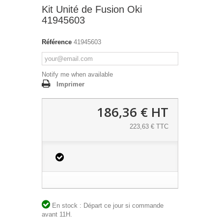
Kit Unité de Fusion Oki
41945603
Référence
41945603
Notify me when available
Imprimer
186,36 €
HT
223,63 € TTC
En stock : Départ ce jour si commande
avant 11H.