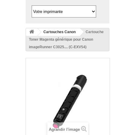
Cartouches Canon
Cartouche
Toner Magenta générique pour Canon
imageRunner C3025.... (C-EXV54)
Agrandir l'image