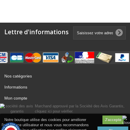
Lettre d'informations
Nos catégories
Informations
Mon compte
Marchand approuvé par la Société des Avis Garantis,
cliquez ici pour vérifier
.
Notre boutique utilise des cookies pour améliorer
l'expérience utilisateur et nous vous recommandons