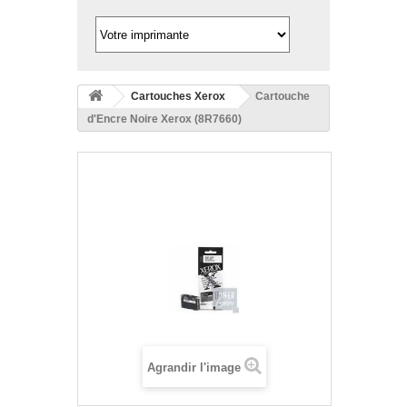
Cartouches Xerox
Cartouche
d'Encre Noire Xerox (8R7660)
Agrandir l'image