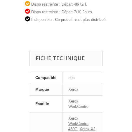
Dispo restreinte : Départ 48/72H.
Dispo restreinte : Départ 7/10 Jours.
Indisponible : Ce produit n'est plus distribué.
FICHE TECHNIQUE
Compatible
non
Marque
Xerox
Xerox
Famille
WorkCentre
Xerox
WorkCentre
450C
,
Xerox XJ