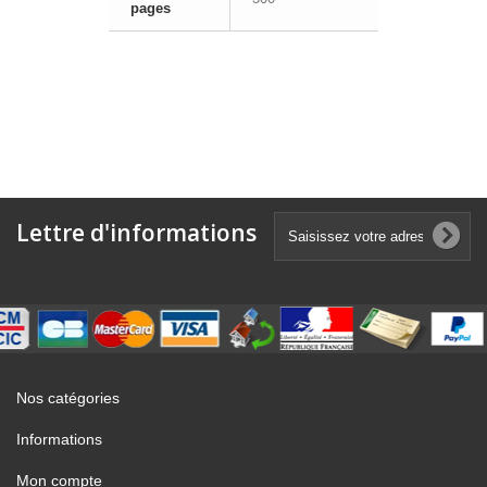
pages
Lettre d'informations
Nos catégories
Informations
Mon compte