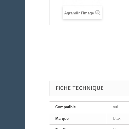
Agrandir l'image
FICHE TECHNIQUE
Compatible
oui
Marque
Utax