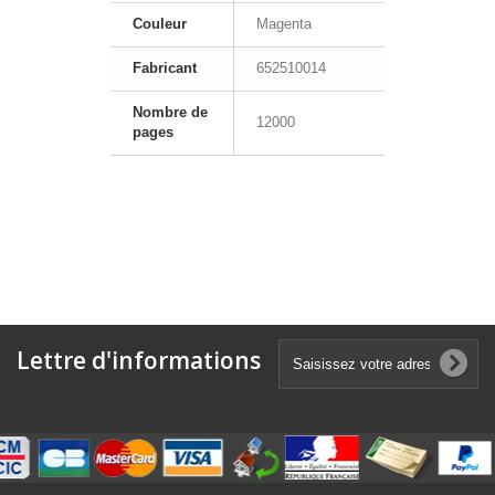
Couleur
Magenta
Fabricant
652510014
Nombre de
12000
pages
Lettre d'informations