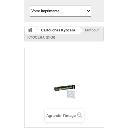
Cartouches Kyocera
Tambour
KYOCERA (DK6)
Agrandir l'image