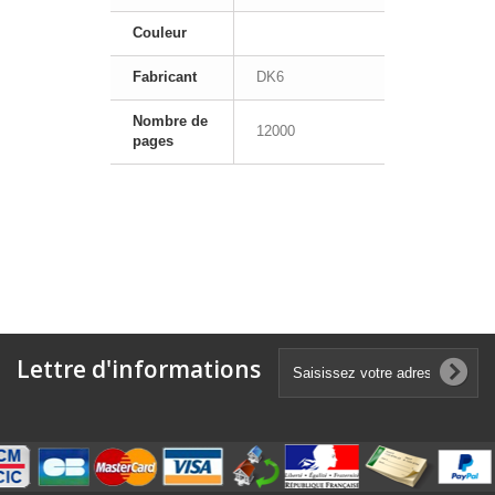
Couleur
Fabricant
DK6
Nombre de
12000
pages
Lettre d'informations