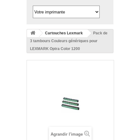
Cartouches Lexmark
Pack de
3 tambours Couleurs génériques pour
LEXMARK Optra Color 1200
Agrandir l'image