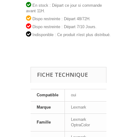
En stock : Départ ce jour si commande
avant 11H.
Dispo restreinte : Départ 48/72H.
Dispo restreinte : Départ 7/10 Jours.
Indisponible : Ce produit n'est plus distribué.
FICHE TECHNIQUE
Compatible
oui
Marque
Lexmark
Lexmark
Famille
OptraColor