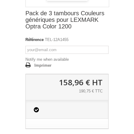
Pack de 3 tambours Couleurs
génériques pour LEXMARK
Optra Color 1200
Référence
TEL-12A1455
Notify me when available
Imprimer
158,96 €
HT
190,75 € TTC