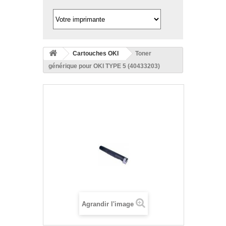
Cartouches OKI
Toner
générique pour OKI TYPE 5 (40433203)
Agrandir l'image