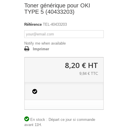
Toner générique pour OKI
TYPE 5 (40433203)
Référence
TEL-40433203
Notify me when available
Imprimer
8,20 €
HT
9,84 € TTC
En stock : Départ ce jour si commande
avant 11H.