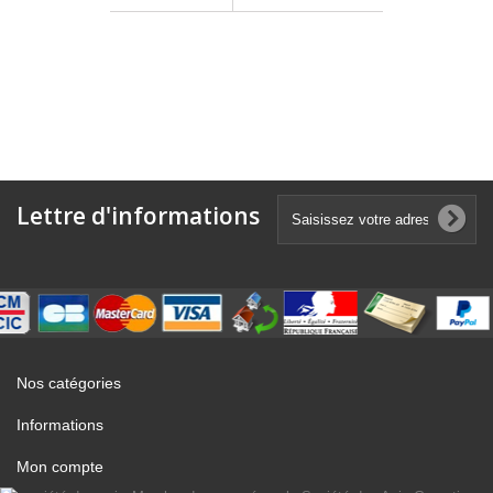
Lettre d'informations
Nos catégories
Informations
Mon compte