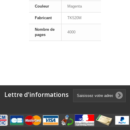
Couleur
Magenta
Fabricant
TK520M
Nombre de
4000
pages
Lettre d'informations