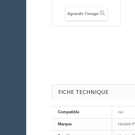
Agrandir l'image
FICHE TECHNIQUE
Compatible
oui
Marque
Hewlett-