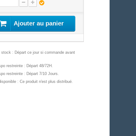
Ajouter au panier
stock : Départ ce jour si commande avant
po restreinte : Départ 48/72H.
po restreinte : Départ 7/10 Jours.
isponible : Ce produit n'est plus distribué.