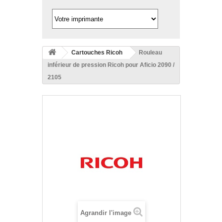
Cartouches Ricoh
Rouleau
inférieur de pression Ricoh pour Aficio 2090 /
2105
Agrandir l'image