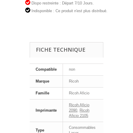
Dispo restreinte : Départ 7/10 Jours.
Indisponible : Ce produit n'est plus distribué.
FICHE TECHNIQUE
Compatible
non
Marque
Ricoh
Famille
Ricoh Aficio
Ricoh Aficio
Imprimante
2090
,
Ricoh
Aficio 2105
Consommables
Type
Laser