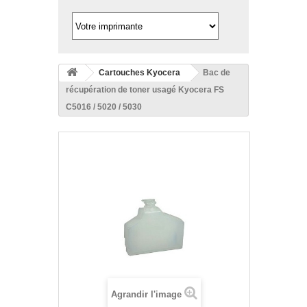
Cartouches Kyocera
Bac de
récupération de toner usagé Kyocera FS
C5016 / 5020 / 5030
Agrandir l'image