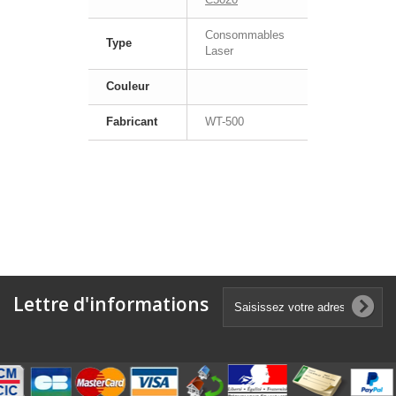
Consommables
Type
Laser
Couleur
Fabricant
WT-500
Lettre d'informations