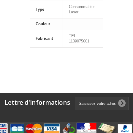
Consommables
Type
Laser
Couleur
TEL-
Fabricant
1139075601
Lettre d'informations