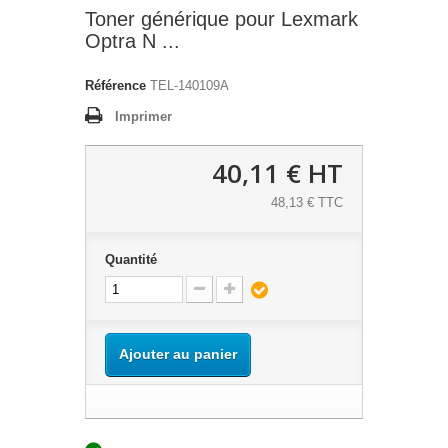
Toner générique pour Lexmark
Optra N ...
Référence
TEL-140109A
Imprimer
40,11 €
HT
48,13 € TTC
Quantité
Ajouter au panier