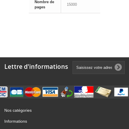
Nombre de
15000
pages
Lettre d'informations
Nos catégories
Informations