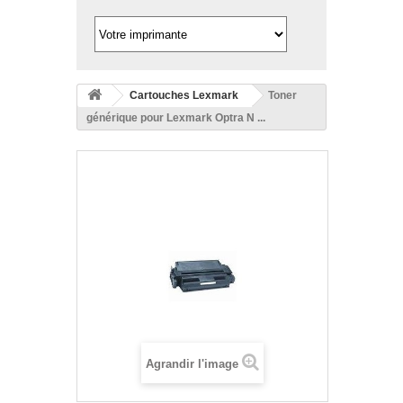
Cartouches Lexmark
Toner
générique pour Lexmark Optra N ...
Agrandir l'image