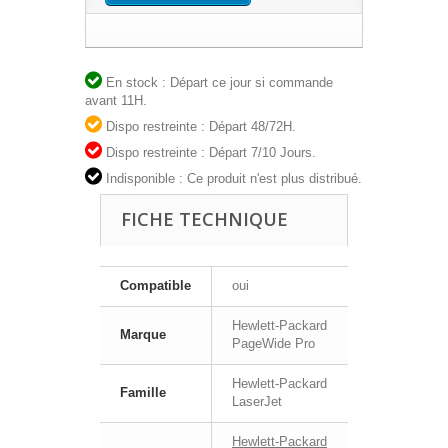
En stock : Départ ce jour si commande
avant 11H.
Dispo restreinte : Départ 48/72H.
Dispo restreinte : Départ 7/10 Jours.
Indisponible : Ce produit n'est plus distribué.
FICHE TECHNIQUE
Compatible
oui
Hewlett-Packard
Marque
PageWide Pro
Hewlett-Packard
Famille
LaserJet
Hewlett-Packard