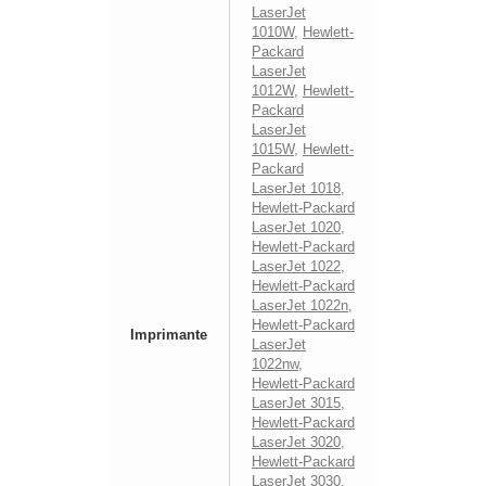
LaserJet
1010W
,
Hewlett-
Packard
LaserJet
1012W
,
Hewlett-
Packard
LaserJet
1015W
,
Hewlett-
Packard
LaserJet 1018
,
Hewlett-Packard
LaserJet 1020
,
Hewlett-Packard
LaserJet 1022
,
Hewlett-Packard
LaserJet 1022n
,
Hewlett-Packard
Imprimante
LaserJet
1022nw
,
Hewlett-Packard
LaserJet 3015
,
Hewlett-Packard
LaserJet 3020
,
Hewlett-Packard
LaserJet 3030
,