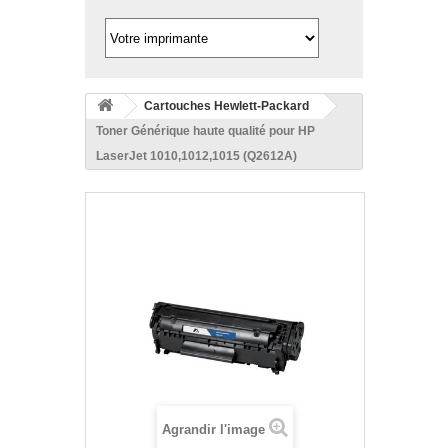
Cartouches Hewlett-Packard
Toner Générique haute qualité pour HP
LaserJet 1010,1012,1015 (Q2612A)
Agrandir l'image