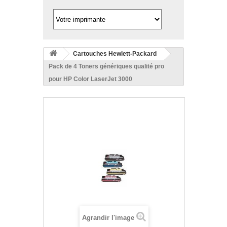
Cartouches Hewlett-Packard
Pack de 4 Toners génériques qualité pro
pour HP Color LaserJet 3000
Agrandir l'image