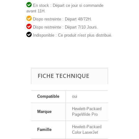
En stock : Départ ce jour si commande
avant 11H.
Dispo restreinte : Départ 48/72H.
Dispo restreinte : Départ 7/10 Jours.
Indisponible : Ce produit n'est plus distribué.
FICHE TECHNIQUE
Compatible
oui
Hewlett-Packard
Marque
PageWide Pro
Hewlett-Packard
Famille
Color LaserJet