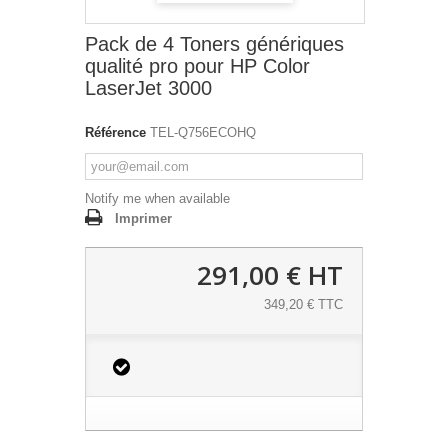
Pack de 4 Toners génériques
qualité pro pour HP Color
LaserJet 3000
Référence
TEL-Q756ECOHQ
Notify me when available
Imprimer
291,00 €
HT
349,20 € TTC