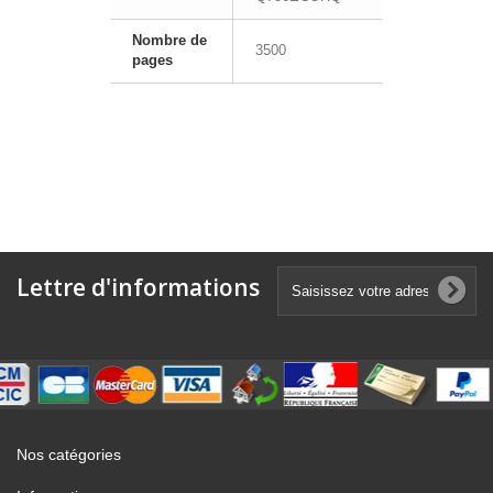
Nombre de
3500
pages
Lettre d'informations
Nos catégories