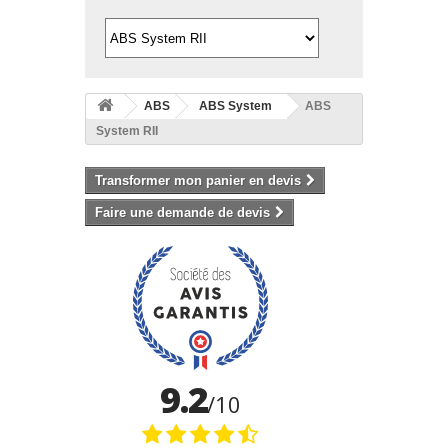
ABS
ABS System
ABS
System RII
Transformer mon panier en devis
Faire une demande de devis