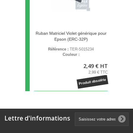
Ruban Matriciel Violet générique pour
Epson (ERC-32P)
Référence :
TER-S015234
Couleur :
2,49 € HT
2,99 € TTC
Produit obsolète
Lettre d'informations