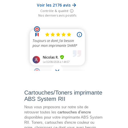
Cartouches/Toners imprimante
ABS System RII
Nous vous proposons sur notre site de
retrouver toutes les
cartouches d'encre
disponibles pour votre imprimante ABS System
RII. Toners, cartouches d'encre couleur ou
noire, choisissez ce dont vous avez besoin