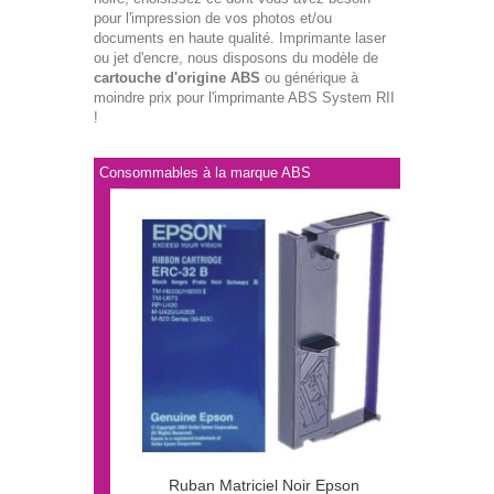
pour l'impression de vos photos et/ou
documents en haute qualité. Imprimante laser
ou jet d'encre, nous disposons du modèle de
cartouche d'origine ABS
ou générique à
moindre prix pour l'imprimante ABS System RII
!
Consommables à la marque ABS
Ruban Matriciel Noir Epson