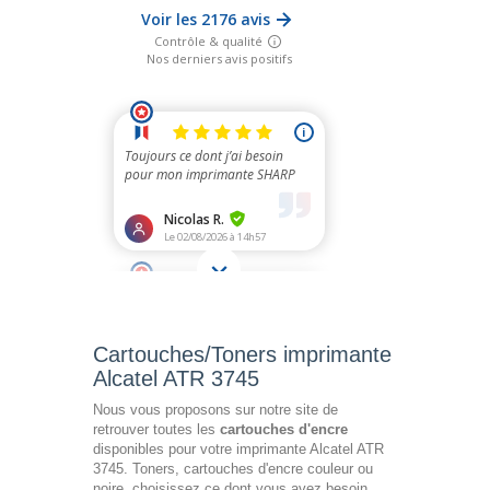
Cartouches/Toners imprimante
Alcatel ATR 3745
Nous vous proposons sur notre site de
retrouver toutes les
cartouches d'encre
disponibles pour votre imprimante Alcatel ATR
3745. Toners, cartouches d'encre couleur ou
noire, choisissez ce dont vous avez besoin