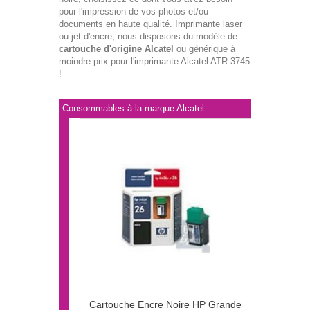
pour l'impression de vos photos et/ou
documents en haute qualité. Imprimante laser
ou jet d'encre, nous disposons du modèle de
cartouche d'origine Alcatel
ou générique à
moindre prix pour l'imprimante Alcatel ATR 3745
!
Consommables à la marque Alcatel
Cartouche Encre Noire HP Grande