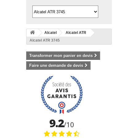
Alcatel
Alcatel ATR
Alcatel ATR 3745
Transformer mon panier en devis
Faire une demande de devis