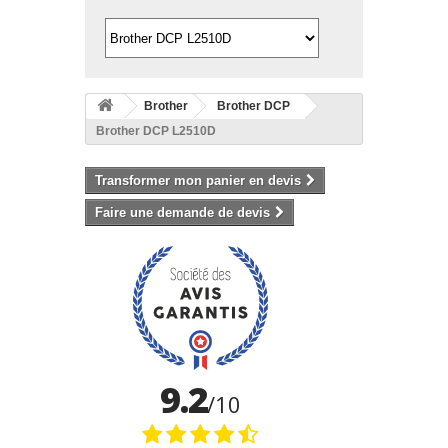
Brother
Brother DCP
Brother DCP L2510D
Transformer mon panier en devis
Faire une demande de devis