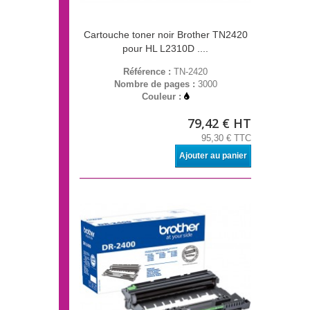
Cartouche toner noir Brother TN2420
pour HL L2310D ....
Référence :
TN-2420
Nombre de pages :
3000
Couleur :
79,42 € HT
95,30 € TTC
Ajouter au panier