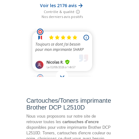
Cartouches/Toners imprimante
Brother DCP L2510D
Nous vous proposons sur notre site de
retrouver toutes les
cartouches d'encre
disponibles pour votre imprimante Brother DCP
L2510D. Toners, cartouches d'encre couleur ou
noire, choisissez ce dont vous avez besoin