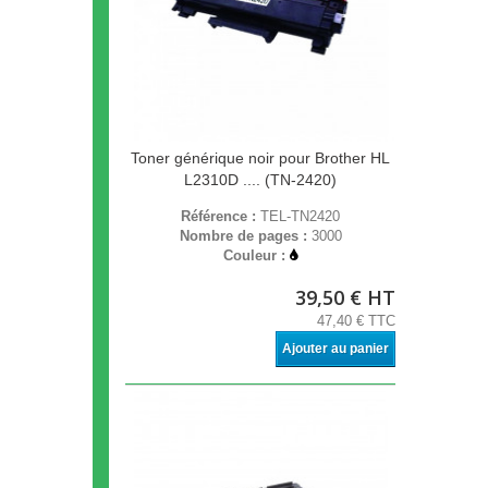
Toner générique noir pour Brother HL
L2310D .... (TN-2420)
Référence :
TEL-TN2420
Nombre de pages :
3000
Couleur :
39,50 € HT
47,40 € TTC
Ajouter au panier