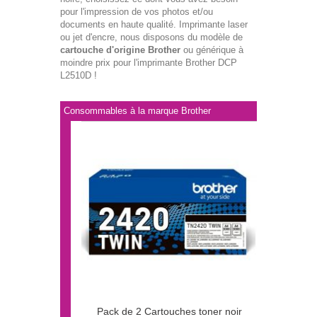
pour l'impression de vos photos et/ou
documents en haute qualité. Imprimante laser
ou jet d'encre, nous disposons du modèle de
cartouche d'origine Brother
ou générique à
moindre prix pour l'imprimante Brother DCP
L2510D !
Consommables à la marque Brother
Pack de 2 Cartouches toner noir