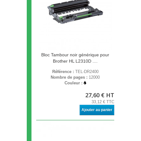
Bloc Tambour noir générique pour
Brother HL L2310D ....
Référence :
TEL-DR2400
Nombre de pages :
12000
Couleur :
27,60 € HT
33,12 € TTC
Ajouter au panier