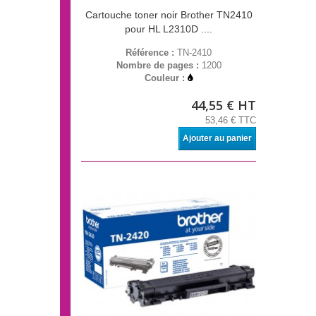
Cartouche toner noir Brother TN2410
pour HL L2310D ....
Référence :
TN-2410
Nombre de pages :
1200
Couleur :
44,55 € HT
53,46 € TTC
Ajouter au panier