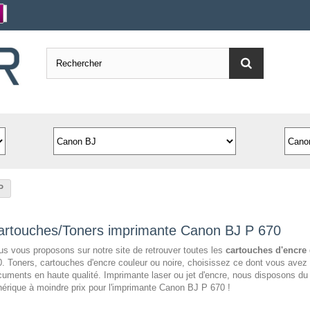
P
artouches/Toners imprimante Canon BJ P 670
s vous proposons sur notre site de retrouver toutes les
cartouches d'encre
. Toners, cartouches d'encre couleur ou noire, choisissez ce dont vous avez 
uments en haute qualité. Imprimante laser ou jet d'encre, nous disposons d
érique à moindre prix pour l'imprimante Canon BJ P 670 !