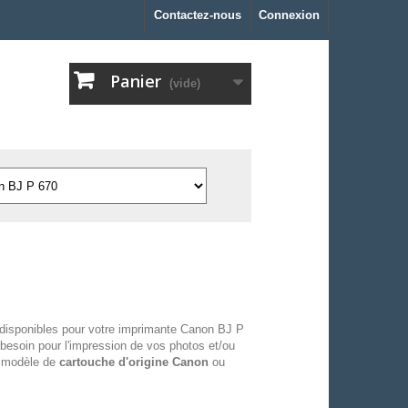
Contactez-nous
Connexion
Panier
(vide)
disponibles pour votre imprimante Canon BJ P
besoin pour l'impression de vos photos et/ou
u modèle de
cartouche d'origine Canon
ou