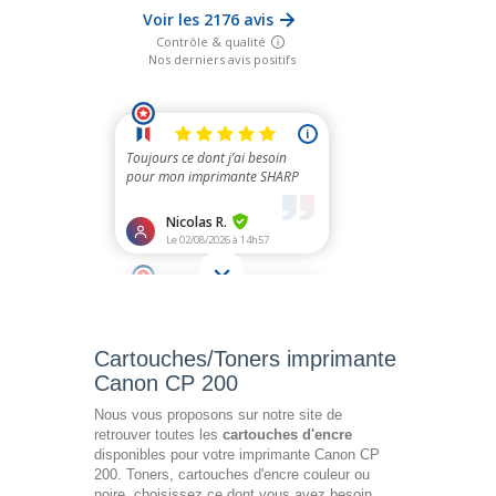
Cartouches/Toners imprimante
Canon CP 200
Nous vous proposons sur notre site de
retrouver toutes les
cartouches d'encre
disponibles pour votre imprimante Canon CP
200. Toners, cartouches d'encre couleur ou
noire, choisissez ce dont vous avez besoin