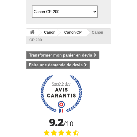
Canon
Canon CP
Canon
CP 200
Transformer mon panier en devis
Faire une demande de devis