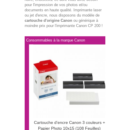
pour l'impression de vos photos et/ou
documents en haute qualité. Imprimante laser
ou jet d'encre, nous disposons du modèle de
cartouche d'origine Canon
ou générique à
moindre prix pour l'imprimante Canon CP 200 !
Consommables à la marque Canon
Cartouche d'encre Canon 3 couleurs +
Papier Photo 10x15 (108 Feuilles)