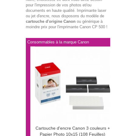
pour l'impression de vos photos et/ou
documents en haute qualité. Imprimante laser
ou jet d'encre, nous disposons du modèle de
cartouche d'origine Canon
ou générique à
moindre prix pour l'imprimante Canon CP 500 !
Consommables à la marque Canon
Cartouche d'encre Canon 3 couleurs +
Papier Photo 10x15 (108 Feuilles)