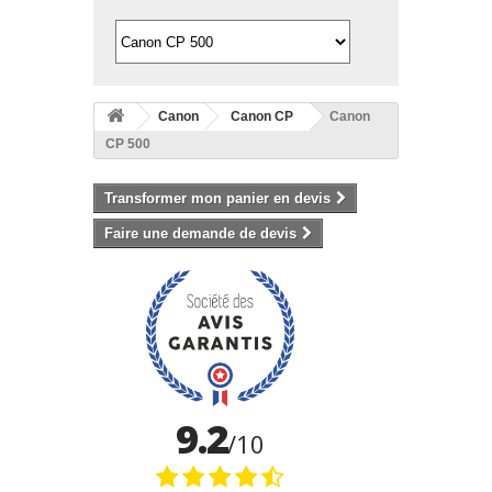
Canon
Canon CP
Canon
CP 500
Transformer mon panier en devis
Faire une demande de devis