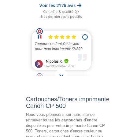
Cartouches/Toners imprimante
Canon CP 500
Nous vous proposons sur notre site de
retrouver toutes les
cartouches d'encre
disponibles pour votre imprimante Canon CP
500. Toners, cartouches d'encre couleur ou
noire, choisissez ce dont vous avez besoin