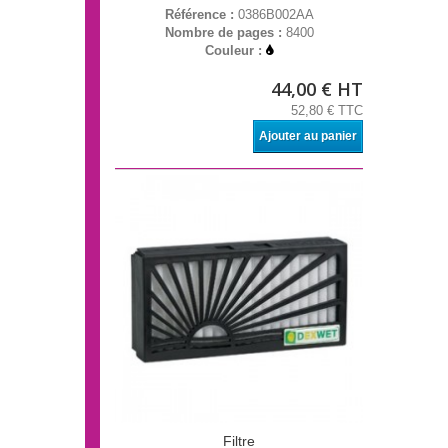
Référence :
0386B002AA
Nombre de pages :
8400
Couleur :
44,00 € HT
52,80 € TTC
Ajouter au panier
Filtre