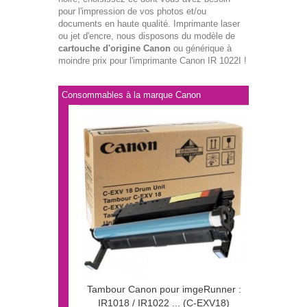
pour l'impression de vos photos et/ou
documents en haute qualité. Imprimante laser
ou jet d'encre, nous disposons du modèle de
cartouche d'origine Canon
ou générique à
moindre prix pour l'imprimante Canon IR 1022I !
Consommables à la marque Canon
Tambour Canon pour imgeRunner :
IR1018 / IR1022 ... (C-EXV18)