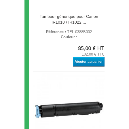
Tambour générique pour Canon
IR1018 / IR1022 ...
Référence :
TEL-0388B002
Couleur :
85,00 € HT
102,00 € TTC
Ajouter au panier