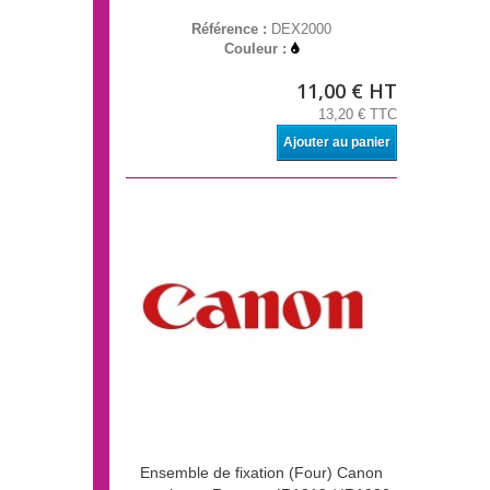
Référence :
DEX2000
Couleur :
11,00 € HT
13,20 € TTC
Ajouter au panier
Ensemble de fixation (Four) Canon