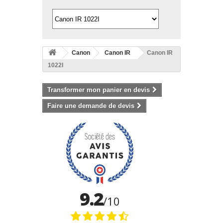
Canon
Canon IR
Canon IR
1022I
Transformer mon panier en devis
Faire une demande de devis