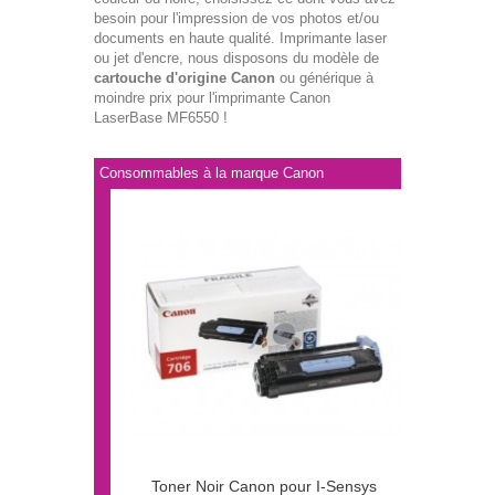
besoin pour l'impression de vos photos et/ou
documents en haute qualité. Imprimante laser
ou jet d'encre, nous disposons du modèle de
cartouche d'origine Canon
ou générique à
moindre prix pour l'imprimante Canon
LaserBase MF6550 !
Consommables à la marque Canon
Toner Noir Canon pour I-Sensys