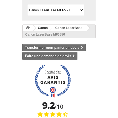
Canon
Canon LaserBase
Canon LaserBase MF6550
Transformer mon panier en devis
Faire une demande de devis