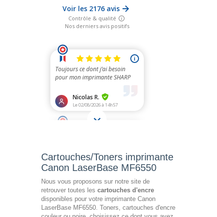
Cartouches/Toners imprimante
Canon LaserBase MF6550
Nous vous proposons sur notre site de
retrouver toutes les
cartouches d'encre
disponibles pour votre imprimante Canon
LaserBase MF6550. Toners, cartouches d'encre
couleur ou noire, choisissez ce dont vous avez