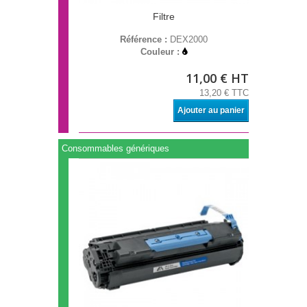
Filtre
Référence :
DEX2000
Couleur :
11,00 € HT
13,20 € TTC
Ajouter au panier
Consommables génériques