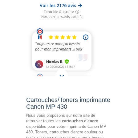
Cartouches/Toners imprimante
Canon MP 430
Nous vous proposons sur notre site de
retrouver toutes les
cartouches d'encre
disponibles pour votre imprimante Canon MP
430. Toners, cartouches d'encre couleur ou
noire, choisissez ce dont vous avez besoin