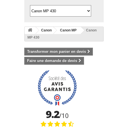
Canon
Canon MP
Canon
MP 430
Transformer mon panier en devis
Faire une demande de devis