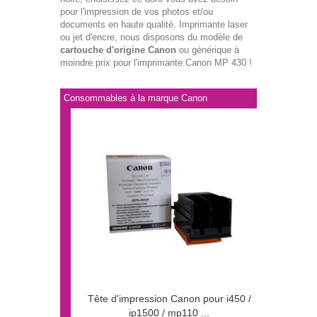
pour l'impression de vos photos et/ou
documents en haute qualité. Imprimante laser
ou jet d'encre, nous disposons du modèle de
cartouche d'origine Canon
ou générique à
moindre prix pour l'imprimante Canon MP 430 !
Consommables à la marque Canon
Tête d'impression Canon pour i450 /
ip1500 / mp110 ...