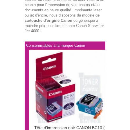
besoin pour l'impression de vos photos et/ou
documents en haute qualité. Imprimante laser
ou jet d'encre, nous disposons du modèle de
cartouche d'origine Canon
ou générique à
moindre prix pour l'imprimante Canon Starwriter
Jet 4000 !
Consommables à la marque Canon
Tête d'impression noir CANON BC10 (