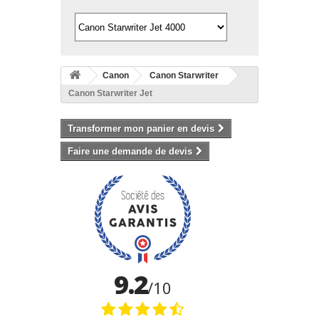
Canon
Canon Starwriter
Canon Starwriter Jet
Transformer mon panier en devis
Faire une demande de devis