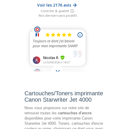
Cartouches/Toners imprimante
Canon Starwriter Jet 4000
Nous vous proposons sur notre site de
retrouver toutes les
cartouches d'encre
disponibles pour votre imprimante Canon
Starwriter Jet 4000. Toners, cartouches d'encre
couleur ou noire, choisissez ce dont vous avez