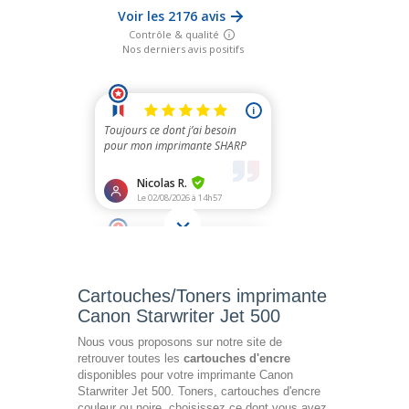
Cartouches/Toners imprimante
Canon Starwriter Jet 500
Nous vous proposons sur notre site de
retrouver toutes les
cartouches d'encre
disponibles pour votre imprimante Canon
Starwriter Jet 500. Toners, cartouches d'encre
couleur ou noire, choisissez ce dont vous avez