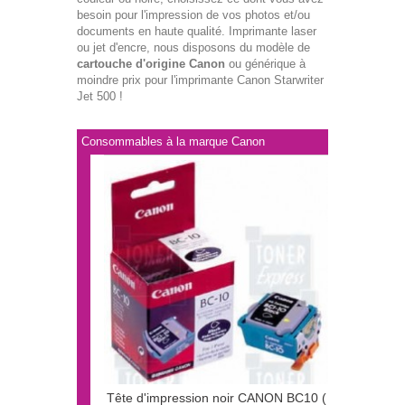
besoin pour l'impression de vos photos et/ou
documents en haute qualité. Imprimante laser
ou jet d'encre, nous disposons du modèle de
cartouche d'origine Canon
ou générique à
moindre prix pour l'imprimante Canon Starwriter
Jet 500 !
Consommables à la marque Canon
Tête d'impression noir CANON BC10 (