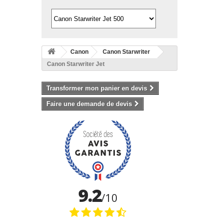
Canon
Canon Starwriter
Canon Starwriter Jet
Transformer mon panier en devis
Faire une demande de devis