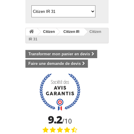
Citizen
Citizen IR
Citizen
IR 31
Transformer mon panier en devis
Faire une demande de devis