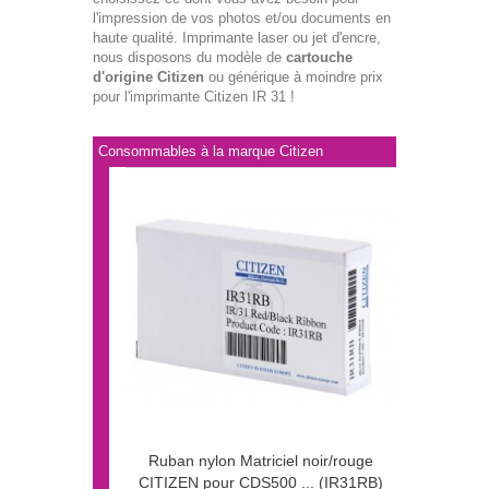
l'impression de vos photos et/ou documents en
haute qualité. Imprimante laser ou jet d'encre,
nous disposons du modèle de
cartouche
d'origine Citizen
ou générique à moindre prix
pour l'imprimante Citizen IR 31 !
Consommables à la marque Citizen
Ruban nylon Matriciel noir/rouge
CITIZEN pour CDS500 ... (IR31RB)