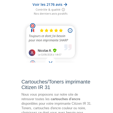
Cartouches/Toners imprimante
Citizen IR 31
Nous vous proposons sur notre site de
retrouver toutes les
cartouches d'encre
disponibles pour votre imprimante Citizen IR 31.
Toners, cartouches d'encre couleur ou noire,
choisissez ce dont vous avez besoin pour