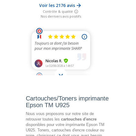
Cartouches/Toners imprimante
Epson TM U925
Nous vous proposons sur notre site de
retrouver toutes les
cartouches d'encre
disponibles pour votre imprimante Epson TM
U925. Toners, cartouches d'encre couleur ou
noire, choisissez ce dont vous avez besoin