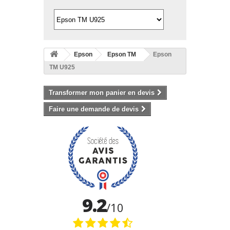
Epson
Epson TM
Epson
TM U925
Transformer mon panier en devis
Faire une demande de devis