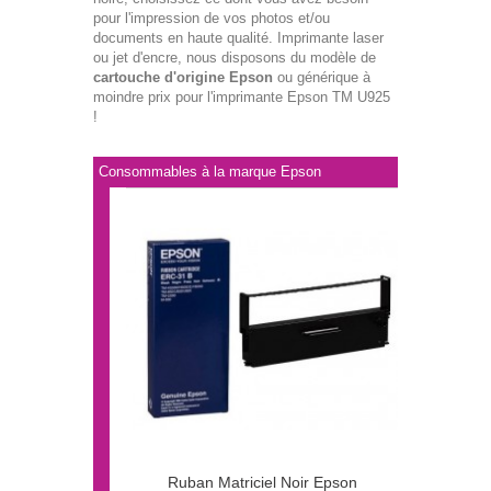
pour l'impression de vos photos et/ou
documents en haute qualité. Imprimante laser
ou jet d'encre, nous disposons du modèle de
cartouche d'origine Epson
ou générique à
moindre prix pour l'imprimante Epson TM U925
!
Consommables à la marque Epson
Ruban Matriciel Noir Epson