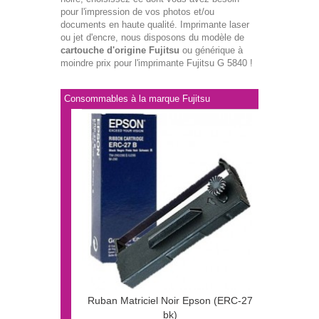
pour l'impression de vos photos et/ou
documents en haute qualité. Imprimante laser
ou jet d'encre, nous disposons du modèle de
cartouche d'origine Fujitsu
ou générique à
moindre prix pour l'imprimante Fujitsu G 5840 !
Consommables à la marque Fujitsu
Ruban Matriciel Noir Epson (ERC-27
bk)