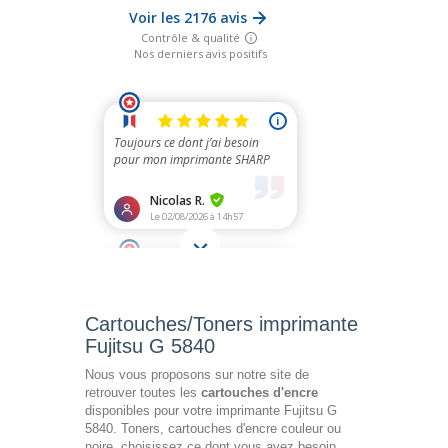
Cartouches/Toners imprimante
Fujitsu G 5840
Nous vous proposons sur notre site de
retrouver toutes les
cartouches d'encre
disponibles pour votre imprimante Fujitsu G
5840. Toners, cartouches d'encre couleur ou
noire, choisissez ce dont vous avez besoin