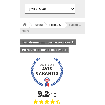
Fujitsu
Fujitsu G
Fujitsu G
5840
Transformer mon panier en devis
Faire une demande de devis