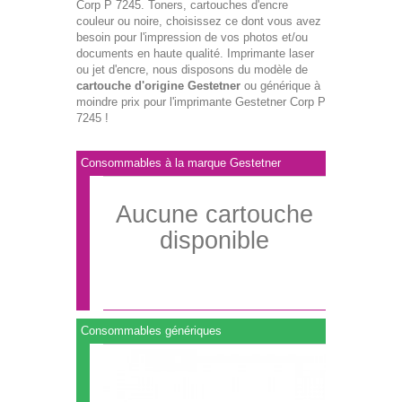
Corp P 7245. Toners, cartouches d'encre
couleur ou noire, choisissez ce dont vous avez
besoin pour l'impression de vos photos et/ou
documents en haute qualité. Imprimante laser
ou jet d'encre, nous disposons du modèle de
cartouche d'origine Gestetner
ou générique à
moindre prix pour l'imprimante Gestetner Corp P
7245 !
Consommables à la marque Gestetner
Aucune cartouche
disponible
Consommables génériques