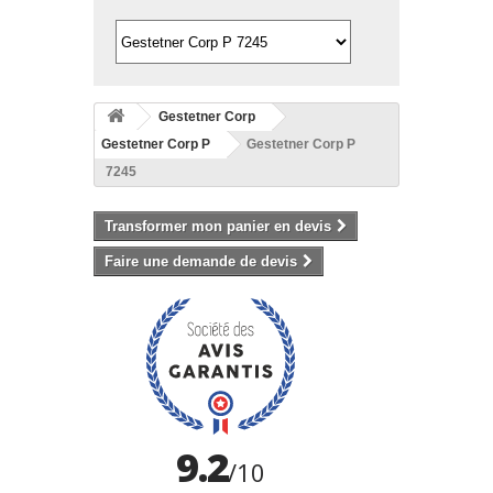
Gestetner Corp
Gestetner Corp P
Gestetner Corp P
7245
Transformer mon panier en devis
Faire une demande de devis