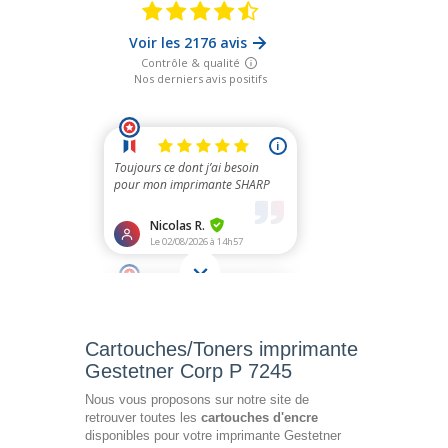
Cartouches/Toners imprimante
Gestetner Corp P 7245
Nous vous proposons sur notre site de
retrouver toutes les
cartouches d'encre
disponibles pour votre imprimante Gestetner